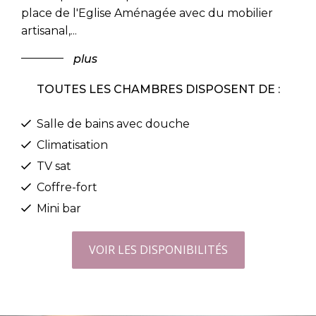
place de l'Eglise Aménagée avec du mobilier
artisanal,
...
plus
TOUTES LES CHAMBRES DISPOSENT DE :
Salle de bains avec douche
Climatisation
TV sat
Coffre-fort
Mini bar
VOIR LES DISPONIBILITÉS