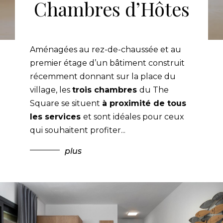
Chambres d’Hôtes
Aménagées au rez-de-chaussée et au
premier étage d’un bâtiment construit
récemment donnant sur la place du
village, les
trois chambres
du The
Square se situent
à proximité de tous
les services
et sont idéales pour ceux
qui souhaitent profiter
...
plus