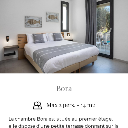
Bora
Max 2 pers. - 14 m2
La chambre Bora est située au premier étage,
elle dispose d'une petite terrasse donnant sur la