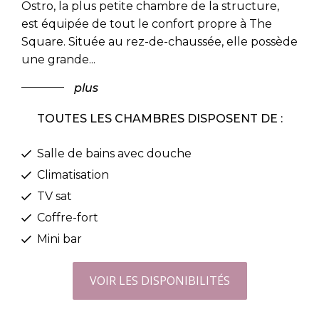
Ostro, la plus petite chambre de la structure,
est équipée de tout le confort propre à The
Square. Située au rez-de-chaussée, elle possède
une grande
...
plus
TOUTES LES CHAMBRES DISPOSENT DE :
Salle de bains avec douche
Climatisation
TV sat
Coffre-fort
Mini bar
VOIR LES DISPONIBILITÉS