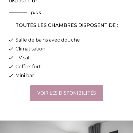
dispose d'un
...
plus
TOUTES LES CHAMBRES DISPOSENT DE :
Salle de bains avec douche
Climatisation
TV sat
Coffre-fort
Mini bar
VOIR LES DISPONIBILITÉS