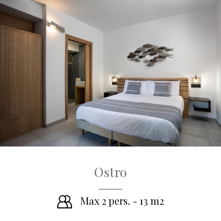
Ostro
Max 2 pers. - 13 m2