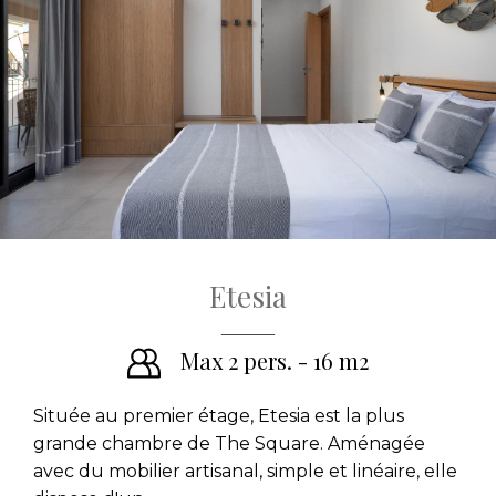
Etesia
Max 2 pers. - 16 m2
Située au premier étage, Etesia est la plus
grande chambre de The Square. Aménagée
avec du mobilier artisanal, simple et linéaire, elle