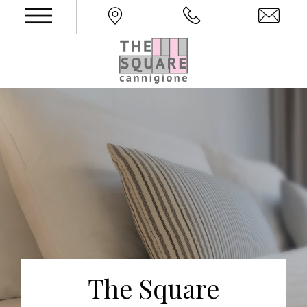
The Square