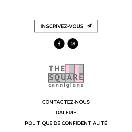
INSCRIVEZ-VOUS
CONTACTEZ-NOUS
GALERIE
POLITIQUE DE CONFIDENTIALITÉ