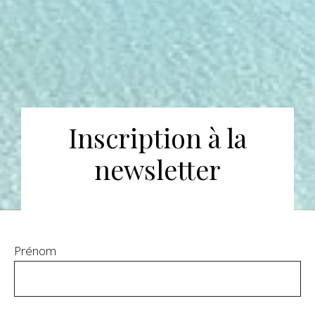
Inscription à la
newsletter
Prénom