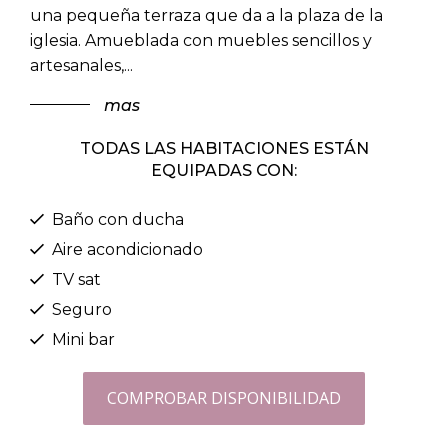
una pequeña terraza que da a la plaza de la
iglesia. Amueblada con muebles sencillos y
artesanales,
...
mas
TODAS LAS HABITACIONES ESTÁN
EQUIPADAS CON:
Baño con ducha
Aire acondicionado
TV sat
Seguro
Mini bar
COMPROBAR DISPONIBILIDAD