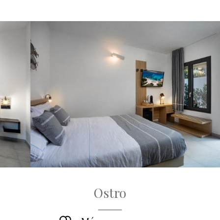
Ostro