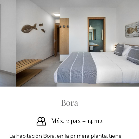
Bora
Máx. 2 pax – 14 m2
La habitación Bora, en la primera planta, tiene