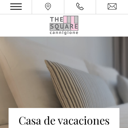
Casa de vacaciones