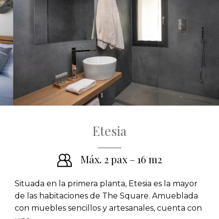
Etesia
Máx. 2 pax – 16 m2
Situada en la primera planta, Etesia es la mayor
de las habitaciones de The Square. Amueblada
con muebles sencillos y artesanales, cuenta con