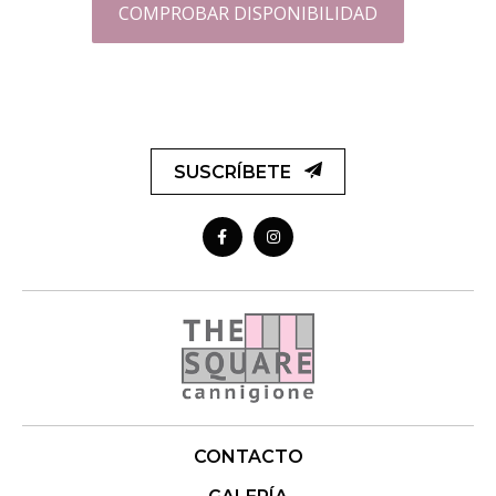
COMPROBAR DISPONIBILIDAD
SUSCRÍBETE
CONTACTO