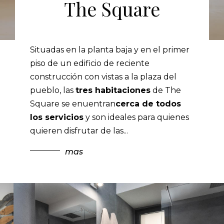
The Square
Situadas en la planta baja y en el primer
piso de un edificio de reciente
construcción con vistas a la plaza del
pueblo, las
tres habitaciones
de The
Square se enuentran
cerca de todos
los servicios
y son ideales para quienes
quieren disfrutar de las
...
mas