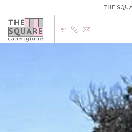
THE SQU