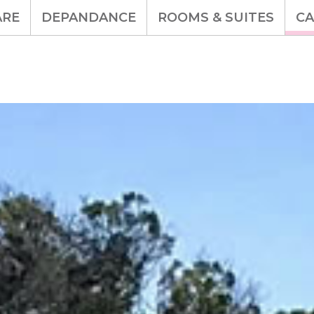
ARE
DEPANDANCE
ROOMS & SUITES
CA