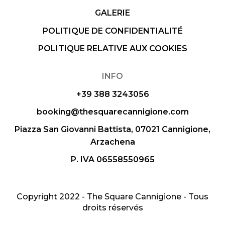
GALERIE
POLITIQUE DE CONFIDENTIALITÉ
POLITIQUE RELATIVE AUX COOKIES
INFO
+39 388 3243056
booking@thesquarecannigione.com
Piazza San Giovanni Battista, 07021 Cannigione,
Arzachena
P. IVA 06558550965
Copyright 2022 - The Square Cannigione - Tous
droits réservés