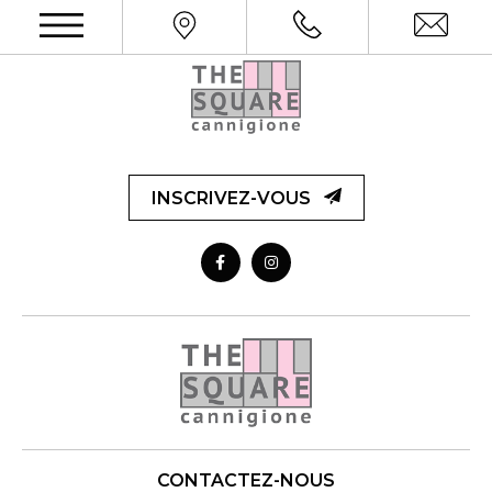
INSCRIVEZ-VOUS
CONTACTEZ-NOUS